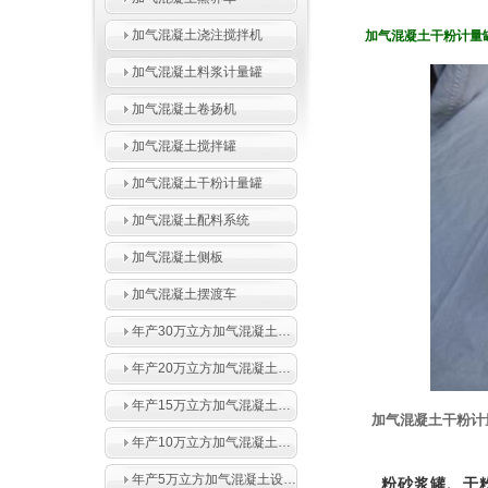
加气混凝土浇注搅拌机
加气混凝土干粉计量
加气混凝土料浆计量罐
加气混凝土卷扬机
加气混凝土搅拌罐
加气混凝土干粉计量罐
加气混凝土配料系统
加气混凝土侧板
加气混凝土摆渡车
年产30万立方加气混凝土设备生产线
年产20万立方加气混凝土设备生产线
年产15万立方加气混凝土设备生产线
加气混凝土干粉计
年产10万立方加气混凝土设备生产线
年产5万立方加气混凝土设备生产线
粉砂浆罐、干