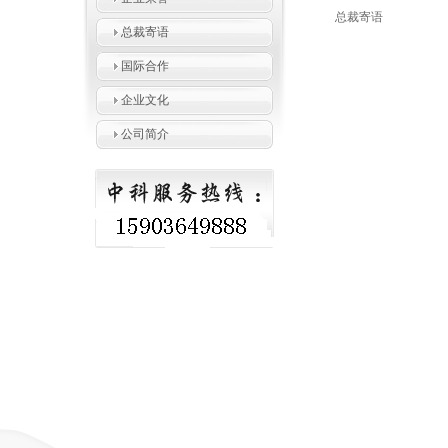
总裁寄语
总裁寄语
国际合作
企业文化
公司简介